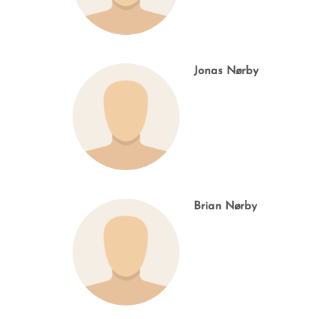
Jonas Nørby
Brian Nørby